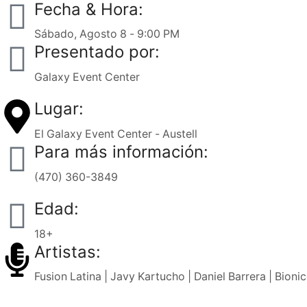
Fecha & Hora:
Sábado, Agosto 8 - 9:00 PM
Presentado por:
Galaxy Event Center
Lugar:
El Galaxy Event Center - Austell
Para más información:
(470) 360-3849
Edad:
18+
Artistas:
Fusion Latina | Javy Kartucho | Daniel Barrera | Bion