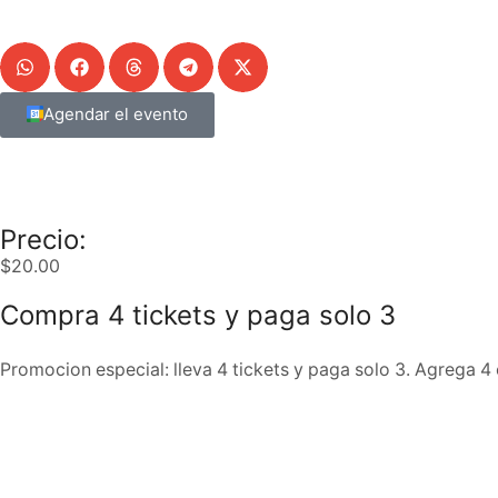
Agendar el evento
Precio:
$
20.00
Compra 4 tickets y paga solo 3
Promocion especial: lleva 4 tickets y paga solo 3. Agrega 4 