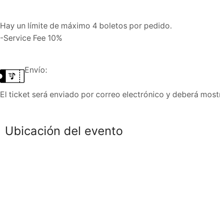
Hay un límite de máximo 4 boletos por pedido.
-Service Fee 10%
Envío:
El ticket será enviado por correo electrónico y deberá mostr
Ubicación del evento