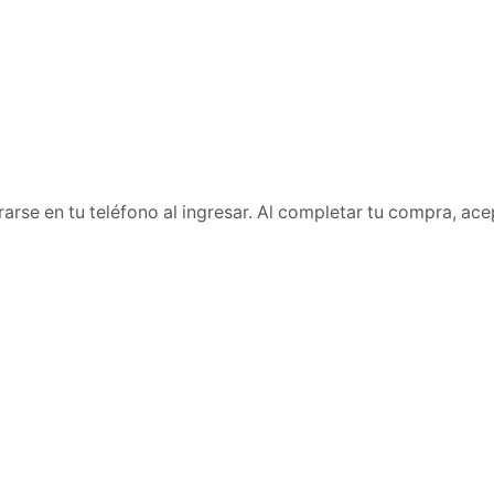
arse en tu teléfono al ingresar. Al completar tu compra, acep