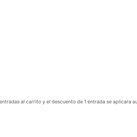
entradas al carrito y el descuento de 1 entrada se aplicara a