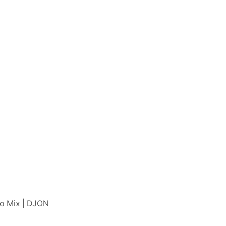
ico Mix | DJON