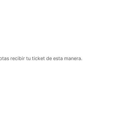
tas recibir tu ticket de esta manera.