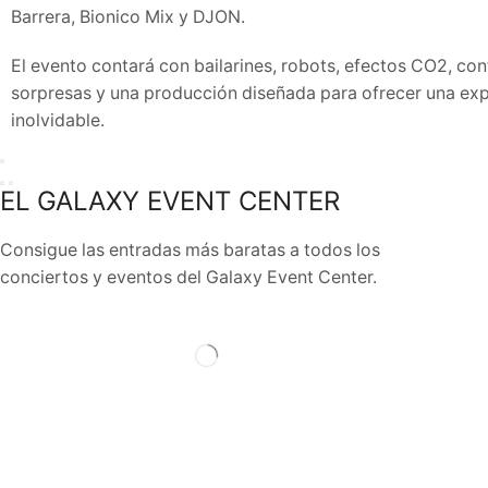
Barrera, Bionico Mix y DJON.
El evento contará con bailarines, robots, efectos CO2, conf
sorpresas y una producción diseñada para ofrecer una exp
inolvidable.
EL GALAXY EVENT CENTER
Consigue las entradas más baratas a todos los
conciertos y eventos del Galaxy Event Center.