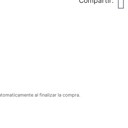
Compartir:
utomaticamente al finalizar la compra.