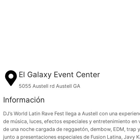
El Galaxy Event Center
5055 Austell rd Austell GA
Información
DJ’s World Latin Rave Fest llega a Austell con una experienc
de música, luces, efectos especiales y entretenimiento en v
de una noche cargada de reggaetón, dembow, EDM, trap 
junto a presentaciones especiales de Fusion Latina, Javy K