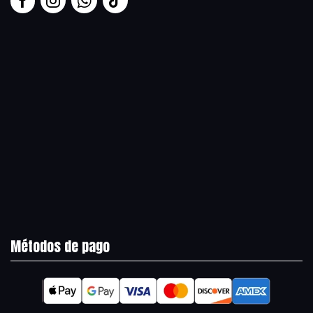
Métodos de pago